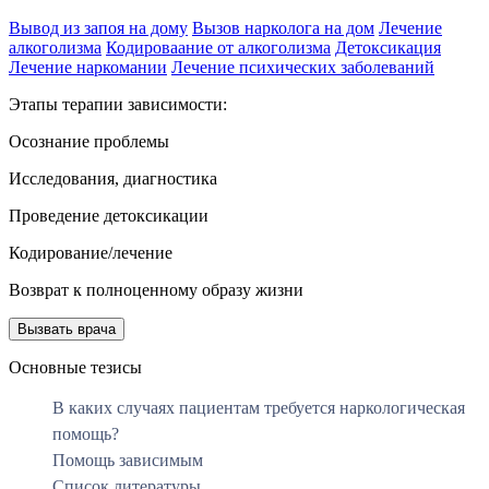
Вывод из запоя на дому
Вызов нарколога на дом
Лечение
алкоголизма
Кодироваание от алкоголизма
Детоксикация
Лечение наркомании
Лечение психических заболеваний
Этапы терапии зависимости:
Осознание проблемы
Исследования, диагностика
Проведение детоксикации
Кодирование/лечение
Возврат к полноценному образу жизни
Вызвать врача
Основные тезисы
В каких случаях пациентам требуется наркологическая
помощь?
Помощь зависимым
Список литературы