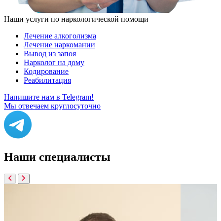
Наши услуги по наркологической помощи
Лечение алкоголизма
Лечение наркомании
Вывод из запоя
Нарколог на дому
Кодирование
Реабилитация
Напишите нам в Telegram!
Мы отвечаем круглосуточно
Наши
специалисты