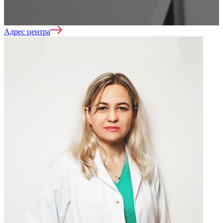
Адрес центра
Нарколог на дом