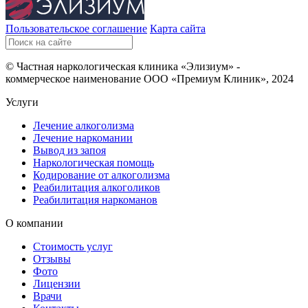
Пользовательское соглашение
Карта сайта
© Частная наркологическая клиника «Элизиум» -
коммерческое наименование ООО «Премиум Клиник», 2024
Услуги
Лечение алкоголизма
Лечение наркомании
Вывод из запоя
Наркологическая помощь
Кодирование от алкоголизма
Реабилитация алкоголиков
Реабилитация наркоманов
О компании
Стоимость услуг
Отзывы
Фото
Лицензии
Врачи