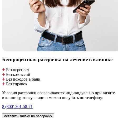
Беспроцентная рассрочка
на лечение в клинике
Без переплат
Без комиссий
Без походов в банк
Без справок
Условия рассрочки оговариваются индивидуально при визите
в клинику, консультацию можно получить по телефону:
8 (800) 301-58-71
оставить заявку на рассрочку