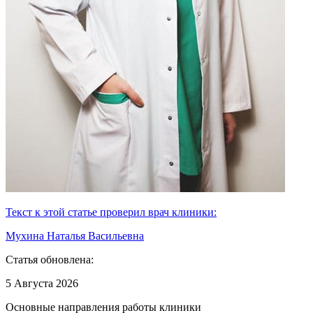
Текст к этой статье проверил врач клиники:
Мухина Наталья Васильевна
Статья обновлена:
5 Августа 2026
Основные направления работы клиники