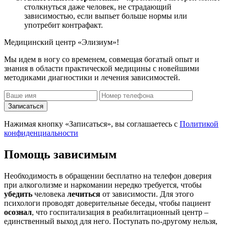
столкнуться даже человек, не страдающий
зависимостью, если выпьет больше нормы или
употребит контрафакт.
Медицинский центр «Элизиум»!
Мы идем в ногу со временем, совмещая богатый опыт и
знания в области практической медицины с новейшими
методиками диагностики и лечения зависимостей.
Записаться
Нажимая кнопку «Записаться», вы соглашаетесь с
Политикой
конфиденциальности
Помощь зависимым
Необходимость в обращении бесплатно на телефон доверия
при алкоголизме и наркомании нередко требуется, чтобы
убедить
человека
лечиться
от зависимости. Для этого
психологи проводят доверительные беседы, чтобы пациент
осознал
, что госпитализация в реабилитационный центр –
единственный выход для него. Поступать по-другому нельзя,