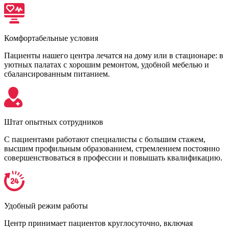
Комфортабельные условия
Пациенты нашего центра лечатся на дому или в стационаре: в
уютных палатах с хорошим ремонтом, удобной мебелью и
сбалансированным питанием.
Штат опытных сотрудников
С пациентами работают специалисты с большим стажем,
высшим профильным образованием, стремлением постоянно
совершенствоваться в профессии и повышать квалификацию.
Удобный режим работы
Центр принимает пациентов круглосуточно, включая