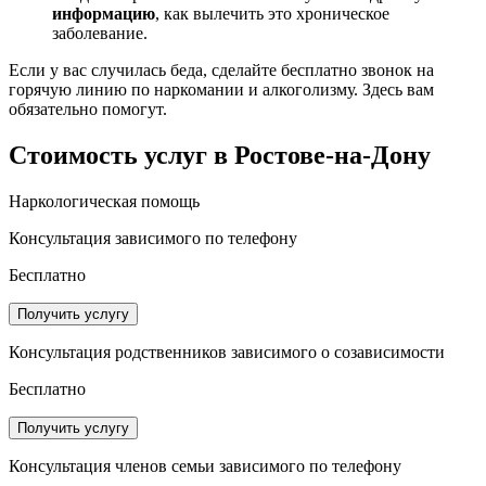
информацию
, как вылечить это хроническое
заболевание.
Если у вас случилась беда, сделайте бесплатно звонок на
горячую линию по наркомании и алкоголизму. Здесь вам
обязательно помогут.
Стоимость услуг
в Ростове-на-Дону
Наркологическая помощь
Консультация зависимого по телефону
Бесплатно
Получить услугу
Консультация родственников зависимого о созависимости
Бесплатно
Получить услугу
Консультация членов семьи зависимого по телефону