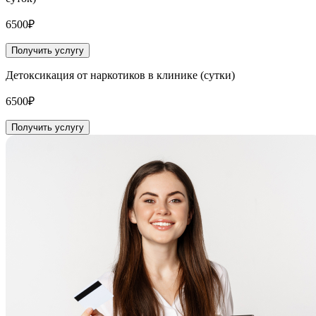
6500₽
Получить услугу
Детоксикация от наркотиков в клинике (сутки)
6500₽
Получить услугу