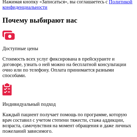
Нажимая кнопку «Записаться», вы соглашаетесь с
Политикой
конфиденциальности
Почему
выбирают нас
Доступные цены
Стоимость всех услуг фиксирована в прейскуранте и
договоре, узнать о ней можно на бесплатной консультации
очно или по телефону. Оплата принимается разными
способами.
Индивидуальный подход
Каждый пациент получает помощь по программе, которую
врач составил с учетом степени тяжести, стажа аддикции,
возраста, самочувствия на момент обращения и даже личных
пожеланий зависимого.