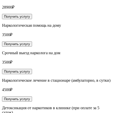
28900₽
Получить услугу
Наркологическая помощь на дому
3500₽
Получить услугу
Срочный выезд нарколога на дом
3500₽
Получить услугу
Наркологическое лечение в стационаре (амбулаторно, в сутки)
4500₽
Получить услугу
Детоксикация от наркотиков в клинике (при оплате за 5
суток)