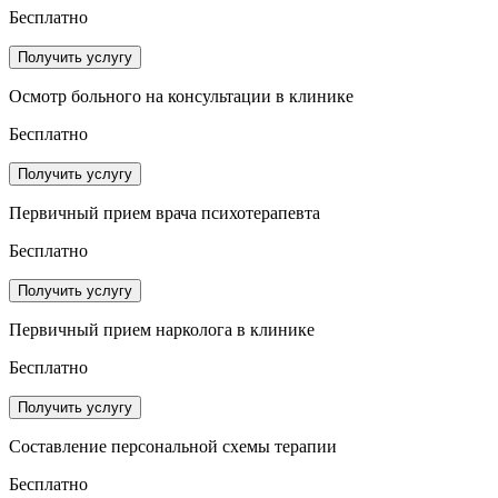
Бесплатно
Получить услугу
Осмотр больного на консультации в клинике
Бесплатно
Получить услугу
Первичный прием врача психотерапевта
Бесплатно
Получить услугу
Первичный прием нарколога в клинике
Бесплатно
Получить услугу
Составление персональной схемы терапии
Бесплатно