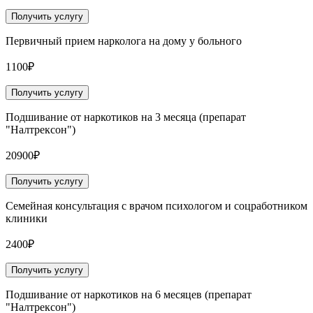
Получить услугу
Первичный прием нарколога на дому у больного
1100₽
Получить услугу
Подшивание от наркотиков на 3 месяца (препарат
"Налтрексон")
20900₽
Получить услугу
Семейная консультация с врачом психологом и соцработником
клиники
2400₽
Получить услугу
Подшивание от наркотиков на 6 месяцев (препарат
"Налтрексон")