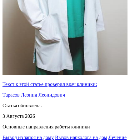
Текст к этой статье проверил врач клиники:
Тарасов Леонид Леонидович
Статья обновлена:
3 Августа 2026
Основные направления работы клиники
Вывод из запоя на дому
Вызов нарколога на дом
Лечение