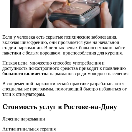
Если у человека есть скрытые психические заболевания,
включая шизофрению, они проявляется уже на начальной
стадии наркомании. В личных вещах больного можно найти
пакетики с белым порошком, приспособления для курения.
Низкая цена, множество способов употребления и
доступность психотропного средства приводит к появлению
большого количества
наркоманов среди молодого населения.
В современной наркологической практике разрабатываются
специальные программы, помогающий быстро избавиться от
тяги к стимуляторам.
Стоимость услуг
в Ростове-на-Дону
Лечение наркомании
Антиангинальная терапия