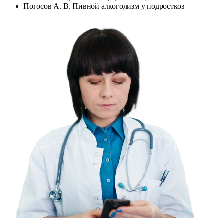
Погосов А. В. Пивной алкоголизм у подростков