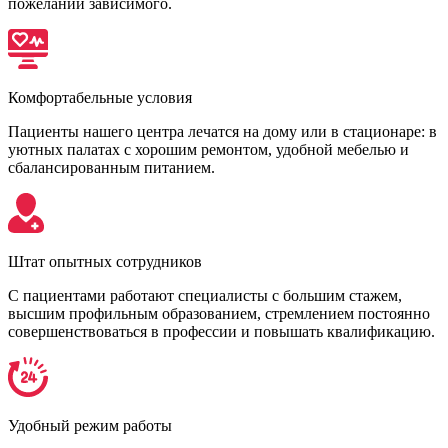
пожеланий зависимого.
Комфортабельные условия
Пациенты нашего центра лечатся на дому или в стационаре: в
уютных палатах с хорошим ремонтом, удобной мебелью и
сбалансированным питанием.
Штат опытных сотрудников
С пациентами работают специалисты с большим стажем,
высшим профильным образованием, стремлением постоянно
совершенствоваться в профессии и повышать квалификацию.
Удобный режим работы