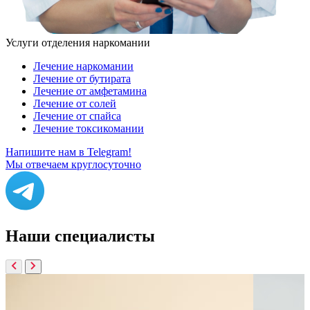
Услуги отделения наркомании
Лечение наркомании
Лечение от бутирата
Лечение от амфетамина
Лечение от солей
Лечение от спайса
Лечение токсикомании
Напишите нам в Telegram!
Мы отвечаем круглосуточно
Наши
специалисты