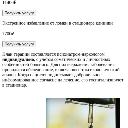
11400₽
Получить услугу
Экстренное избавление от ломки в стационаре клиники
7700₽
Получить услугу
План терапии составляется психиатром-наркологом
индивидуально
, с учетом соматических и личностных
особенностей больного. Для подтверждения заболевания
проводится обследование, включающее токсикологический
анализ. Когда пациент подписывает добровольное
информированное согласие на лечение, его госпитализируют
в стационар.