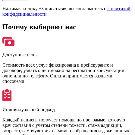
Нажимая кнопку «Записаться», вы соглашаетесь с
Политикой
конфиденциальности
Почему
выбирают нас
Доступные цены
Стоимость всех услуг фиксирована в прейскуранте и
договоре, узнать о ней можно на бесплатной консультации
очно или по телефону. Оплата принимается разными
способами.
Индивидуальный подход
Каждый пациент получает помощь по программе, которую
врач составил с учетом степени тяжести, стажа аддикции,
возраста, самочувствия на момент обращения и даже личных