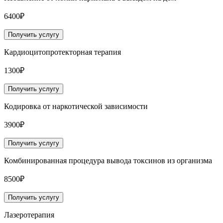
6400₽
Получить услугу
Кардиоцитопротекторная терапия
1300₽
Получить услугу
Кодировка от наркотической зависимости
3900₽
Получить услугу
Комбинированная процедура вывода токсинов из организма
8500₽
Получить услугу
Лазеротерапия