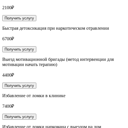
2100₽
Получить услугу
Быстрая детоксикация при наркотическом отравлении
6700₽
Получить услугу
Выезд мотивационной бригады (метод интервенции для
мотивации начать терапию)
4400₽
Получить услугу
Избавление от ломки в клинике
7400₽
Получить услугу
Избавление от ломки наркомана с выездом на дом