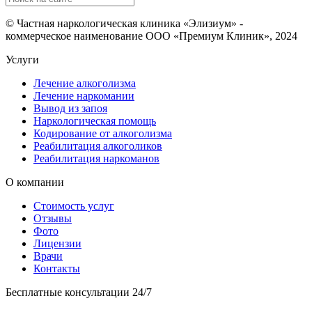
© Частная наркологическая клиника «Элизиум» -
коммерческое наименование ООО «Премиум Клиник», 2024
Услуги
Лечение алкоголизма
Лечение наркомании
Вывод из запоя
Наркологическая помощь
Кодирование от алкоголизма
Реабилитация алкоголиков
Реабилитация наркоманов
О компании
Стоимость услуг
Отзывы
Фото
Лицензии
Врачи
Контакты
Бесплатные консультации 24/7