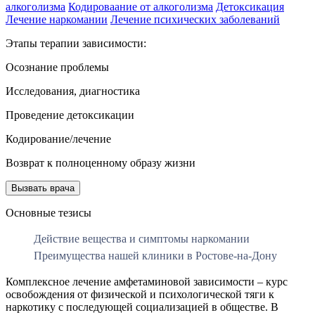
алкоголизма
Кодироваание от алкоголизма
Детоксикация
Лечение наркомании
Лечение психических заболеваний
Этапы терапии зависимости:
Осознание проблемы
Исследования, диагностика
Проведение детоксикации
Кодирование/лечение
Возврат к полноценному образу жизни
Вызвать врача
Основные тезисы
Действие вещества и симптомы наркомании
Преимущества нашей клиники в Ростове-на-Дону
Комплексное лечение амфетаминовой зависимости – курс
освобождения от физической и психологической тяги к
наркотику с последующей социализацией в обществе. В