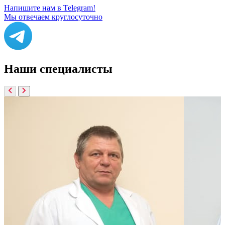
Напишите нам в Telegram!
Мы отвечаем круглосуточно
Наши
специалисты