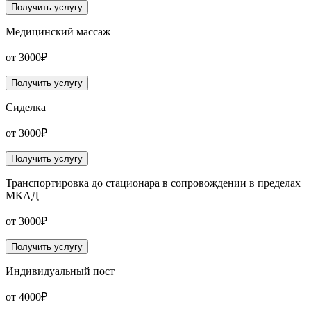
Получить услугу
Медицинский массаж
от 3000₽
Получить услугу
Сиделка
от 3000₽
Получить услугу
Транспортировка до стационара в сопровождении в пределах
МКАД
от 3000₽
Получить услугу
Индивидуальный пост
от 4000₽