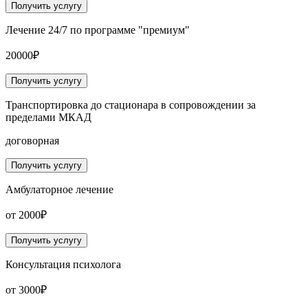
Получить услугу
Лечение 24/7 по программе "премиум"
20000₽
Получить услугу
Транспортировка до стационара в сопровождении за
пределами МКАД
договорная
Получить услугу
Амбулаторное лечение
от 2000₽
Получить услугу
Консультация психолога
от 3000₽