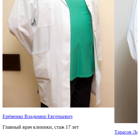
Ерёменко Владимир Евгеньевич
Главный врач клиники, стаж 17 лет
Тарасов Ле