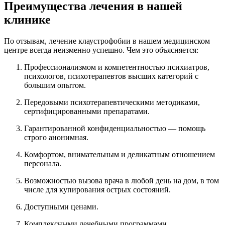
Преимущества лечения в нашей
клинике
По отзывам, лечение клаустрофобии в нашем медицинском
центре всегда неизменно успешно. Чем это объясняется:
Профессионализмом и компетентностью психиатров,
психологов, психотерапевтов высших категорий с
большим опытом.
Передовыми психотерапевтическими методиками,
сертифицированными препаратами.
Гарантированной конфиденциальностью — помощь
строго анонимная.
Комфортом, внимательным и деликатным отношением
персонала.
Возможностью вызова врача в любой день на дом, в том
числе для купирования острых состояний.
Доступными ценами.
Комплексными лечебными программами.