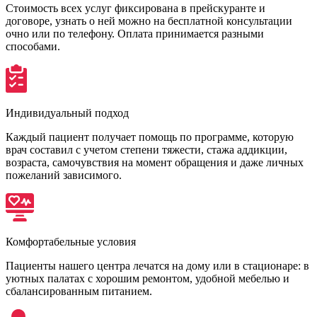
Стоимость всех услуг фиксирована в прейскуранте и
договоре, узнать о ней можно на бесплатной консультации
очно или по телефону. Оплата принимается разными
способами.
Индивидуальный подход
Каждый пациент получает помощь по программе, которую
врач составил с учетом степени тяжести, стажа аддикции,
возраста, самочувствия на момент обращения и даже личных
пожеланий зависимого.
Комфортабельные условия
Пациенты нашего центра лечатся на дому или в стационаре: в
уютных палатах с хорошим ремонтом, удобной мебелью и
сбалансированным питанием.