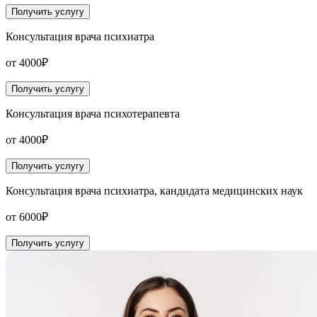
Получить услугу
Консультация врача психиатра
от 4000₽
Получить услугу
Консультация врача психотерапевта
от 4000₽
Получить услугу
Консультация врача психиатра, кандидата медицинских наук
от 6000₽
Получить услугу