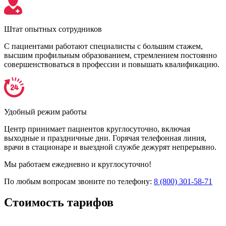
Штат опытных сотрудников
С пациентами работают специалисты с большим стажем,
высшим профильным образованием, стремлением постоянно
совершенствоваться в профессии и повышать квалификацию.
Удобный режим работы
Центр принимает пациентов круглосуточно, включая
выходные и праздничные дни. Горячая телефонная линия,
врачи в стационаре и выездной службе дежурят непрерывно.
Мы работаем ежедневно и круглосуточно!
По любым вопросам звоните по телефону:
8 (800) 301-58-71
Стоимость
тарифов