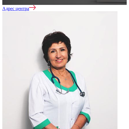
Адрес центра
Лечение зависимостей