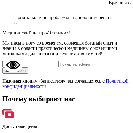
Врач психиа
Понять наличие проблемы - наполовину решить
ее.
Медицинский центр «Элизиум»!
Мы идем в ногу со временем, совмещая богатый опыт и
знания в области практической медицины с новейшими
методиками диагностики и лечения зависимстей.
Записаться
Нажимая кнопку «Записаться», вы соглашаетесь с
Политикой
конфиденциальности
Почему
выбирают нас
Доступные цены