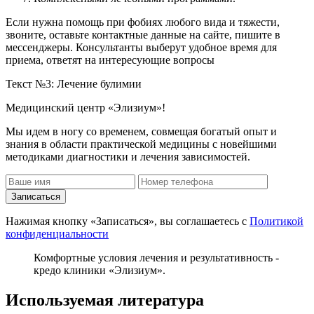
Если нужна помощь при фобиях любого вида и тяжести,
звоните, оставьте контактные данные на сайте, пишите в
мессенджеры. Консультанты выберут удобное время для
приема, ответят на интересующие вопросы
Текст №3: Лечение булимии
Медицинский центр «Элизиум»!
Мы идем в ногу со временем, совмещая богатый опыт и
знания в области практической медицины с новейшими
методиками диагностики и лечения зависимостей.
Записаться
Нажимая кнопку «Записаться», вы соглашаетесь с
Политикой
конфиденциальности
Комфортные условия лечения и результативность -
кредо клиники «Элизиум».
Используемая литература