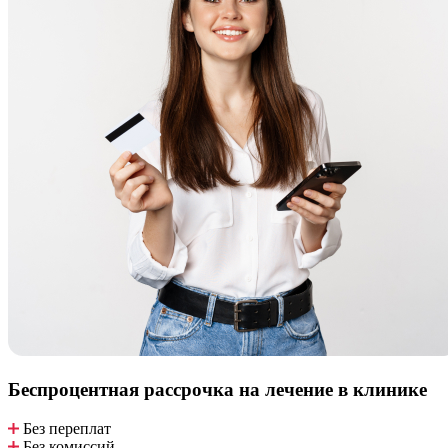
Беспроцентная рассрочка
на лечение в клинике
Без переплат
Без комиссий