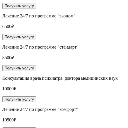
Получить услугу
Лечение 24/7 по программе "эконом"
6500₽
Получить услугу
Лечение 24/7 по программе "стандарт"
8500₽
Получить услугу
Консультация врача психиатра, доктора медицинских наук
10000₽
Получить услугу
Лечение 24/7 по программе "комфорт"
10500₽