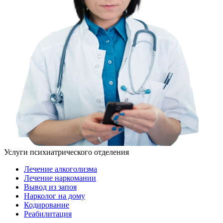
Услуги психиатрического отделения
Лечение алкоголизма
Лечение наркомании
Вывод из запоя
Нарколог на дому
Кодирование
Реабилитация