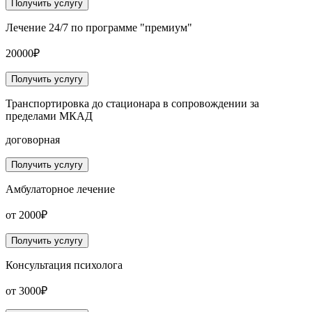
Получить услугу
Лечение 24/7 по программе "премиум"
20000₽
Получить услугу
Транспортировка до стационара в сопровождении за
пределами МКАД
договорная
Получить услугу
Амбулаторное лечение
от 2000₽
Получить услугу
Консультация психолога
от 3000₽