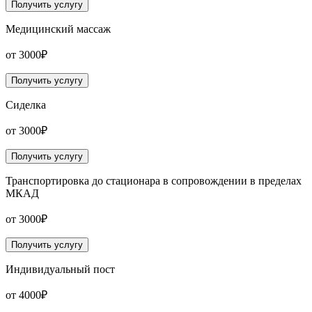
Получить услугу
Медицинский массаж
от 3000₽
Получить услугу
Сиделка
от 3000₽
Получить услугу
Транспортировка до стационара в сопровождении в пределах
МКАД
от 3000₽
Получить услугу
Индивидуальный пост
от 4000₽