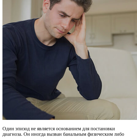
Один эпизод не является основанием для постановки
диагноза. Он иногда вызван банальным физическим либо