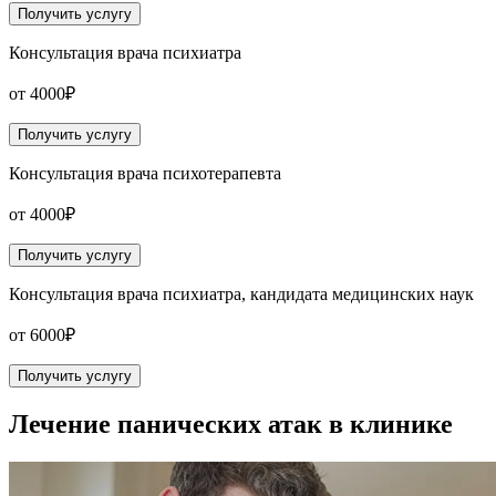
Получить услугу
Консультация врача психиатра
от 4000₽
Получить услугу
Консультация врача психотерапевта
от 4000₽
Получить услугу
Консультация врача психиатра, кандидата медицинских наук
от 6000₽
Получить услугу
Лечение панических атак в клинике