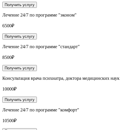
Получить услугу
Лечение 24/7 по программе "эконом"
6500₽
Получить услугу
Лечение 24/7 по программе "стандарт"
8500₽
Получить услугу
Консультация врача психиатра, доктора медицинских наук
10000₽
Получить услугу
Лечение 24/7 по программе "комфорт"
10500₽