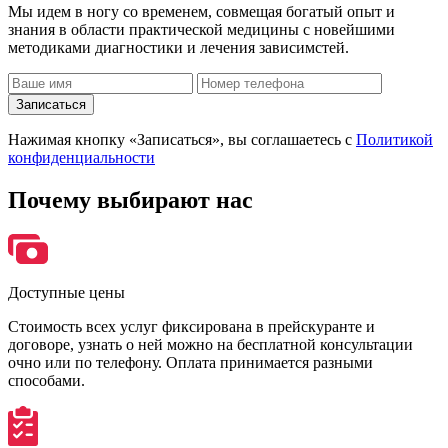
Мы идем в ногу со временем, совмещая богатый опыт и
знания в области практической медицины с новейшими
методиками диагностики и лечения зависимстей.
Записаться
Нажимая кнопку «Записаться», вы соглашаетесь с
Политикой
конфиденциальности
Почему
выбирают нас
Доступные цены
Стоимость всех услуг фиксирована в прейскуранте и
договоре, узнать о ней можно на бесплатной консультации
очно или по телефону. Оплата принимается разными
способами.