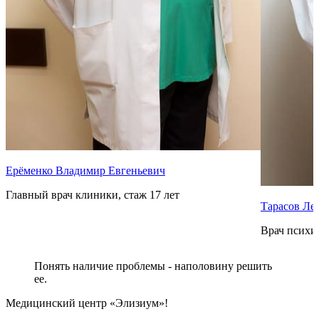
Ерёменко Владимир Евгеньевич
Главный врач клиники, стаж 17 лет
Тарасов Ле
Врач психиа
Понять наличие проблемы - наполовину решить
ее.
Медицинский центр «Элизиум»!