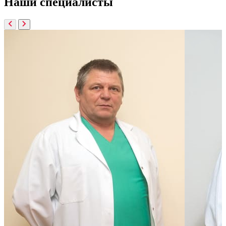
Наши
специалисты