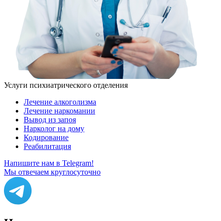
Услуги психиатрического отделения
Лечение алкоголизма
Лечение наркомании
Вывод из запоя
Нарколог на дому
Кодирование
Реабилитация
Напишите нам в Telegram!
Мы отвечаем круглосуточно