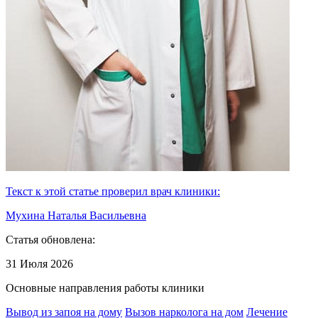
Текст к этой статье проверил врач клиники:
Мухина Наталья Васильевна
Статья обновлена:
31 Июля 2026
Основные направления работы клиники
Вывод из запоя на дому
Вызов нарколога на дом
Лечение