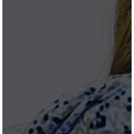
Лечение зависимостей
Нарколог на дом