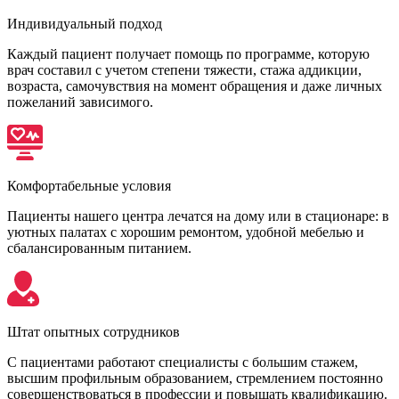
Индивидуальный подход
Каждый пациент получает помощь по программе, которую
врач составил с учетом степени тяжести, стажа аддикции,
возраста, самочувствия на момент обращения и даже личных
пожеланий зависимого.
Комфортабельные условия
Пациенты нашего центра лечатся на дому или в стационаре: в
уютных палатах с хорошим ремонтом, удобной мебелью и
сбалансированным питанием.
Штат опытных сотрудников
С пациентами работают специалисты с большим стажем,
высшим профильным образованием, стремлением постоянно
совершенствоваться в профессии и повышать квалификацию.