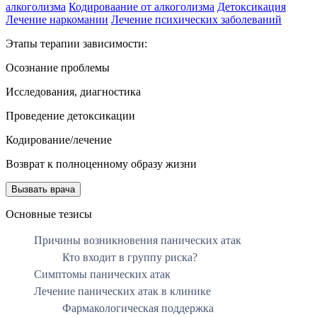
алкоголизма
Кодироваание от алкоголизма
Детоксикация
Лечение наркомании
Лечение психических заболеваний
Этапы терапии зависимости:
Осознание проблемы
Исследования, диагностика
Проведение детоксикации
Кодирование/лечение
Возврат к полноценному образу жизни
Вызвать врача
Основные тезисы
Причины возникновения панических атак
Кто входит в группу риска?
Симптомы панических атак
Лечение панических атак в клинике
Фармакологическая поддержка